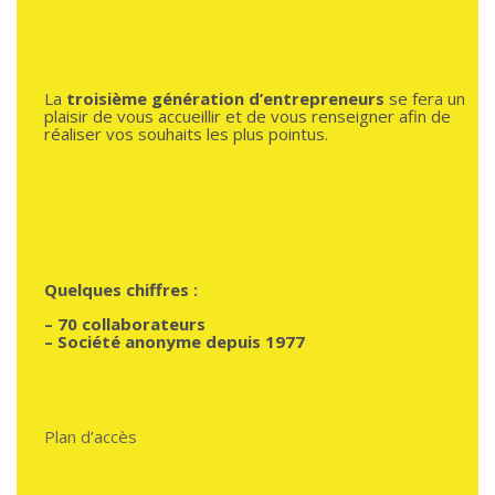
La
troisième génération d’entrepreneurs
se fera un
plaisir de vous accueillir et de vous renseigner afin de
réaliser vos souhaits les plus pointus.
Quelques chiffres :
–
70 collaborateurs
– Société anonyme depuis 1977
Plan d’accès