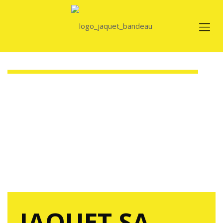
JAQUET SA