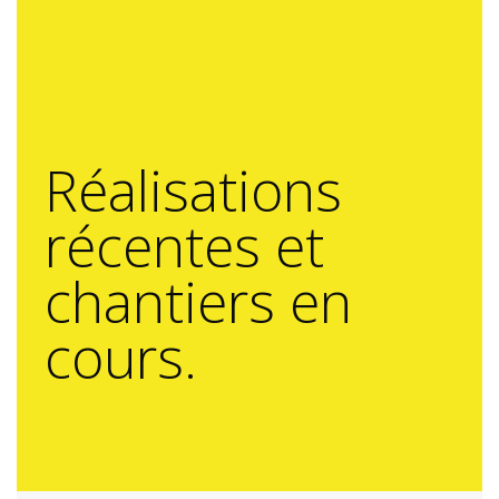
Réalisations
récentes et
chantiers en
cours.