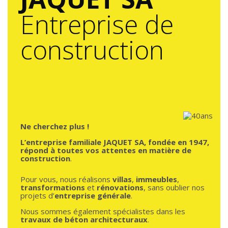
Entreprise de
construction
Ne cherchez plus !
L’entreprise
familiale
JAQUET SA, fondée en 1947,
répond à toutes vos attentes en matière de
construction
.
Pour vous, nous réalisons
villas
,
immeubles
,
transformations
et
rénovations
, sans oublier nos
projets d’
entreprise générale
.
Nous sommes également spécialistes dans les
travaux de béton architecturaux
.